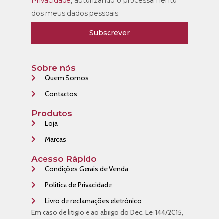
Privacidade
, autorizando o processamento
dos meus dados pessoais.
Subscrever
Sobre nós
Quem Somos
Contactos
Produtos
Loja
Marcas
Acesso Rápido
Condições Gerais de Venda
Política de Privacidade
Livro de reclamações eletrónico
Em caso de litigio e ao abrigo do Dec. Lei 144/2015,