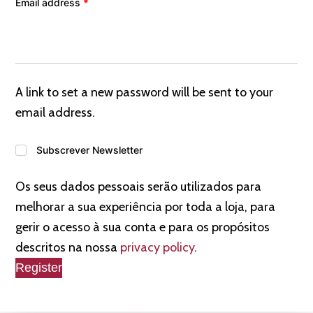
Email address
*
A link to set a new password will be sent to your
email address.
Subscrever Newsletter
Os seus dados pessoais serão utilizados para
melhorar a sua experiência por toda a loja, para
gerir o acesso à sua conta e para os propósitos
descritos na nossa
privacy policy
.
Register