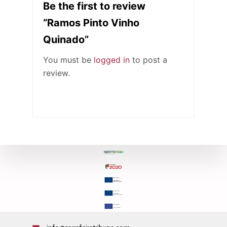
Be the first to review
“Ramos Pinto Vinho
Quinado”
You must be
logged in
to post a
review.