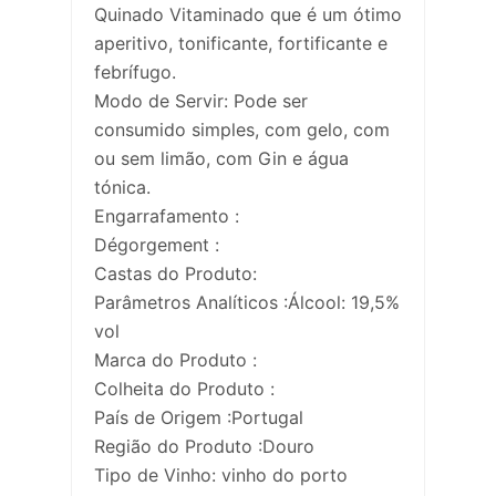
Quinado Vitaminado que é um ótimo
aperitivo, tonificante, fortificante e
febrífugo.
Modo de Servir: Pode ser
consumido simples, com gelo, com
ou sem limão, com Gin e água
tónica.
Engarrafamento :
Dégorgement :
Castas do Produto:
Parâmetros Analíticos :Álcool: 19,5%
vol
Marca do Produto :
Colheita do Produto :
País de Origem :Portugal
Região do Produto :Douro
Tipo de Vinho: vinho do porto