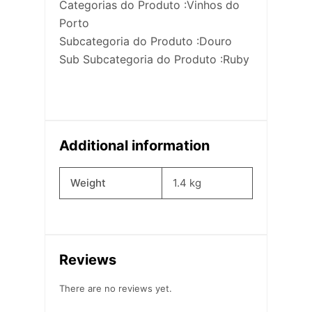
Categorias do Produto :Vinhos do
Porto
Subcategoria do Produto :Douro
Sub Subcategoria do Produto :Ruby
Additional information
Weight
1.4 kg
Reviews
There are no reviews yet.