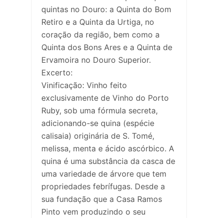
quintas no Douro: a Quinta do Bom
Retiro e a Quinta da Urtiga, no
coração da região, bem como a
Quinta dos Bons Ares e a Quinta de
Ervamoira no Douro Superior.
Excerto:
Vinificação: Vinho feito
exclusivamente de Vinho do Porto
Ruby, sob uma fórmula secreta,
adicionando-se quina (espécie
calisaia) originária de S. Tomé,
melissa, menta e ácido ascórbico. A
quina é uma substância da casca de
uma variedade de árvore que tem
propriedades febrífugas. Desde a
sua fundação que a Casa Ramos
Pinto vem produzindo o seu