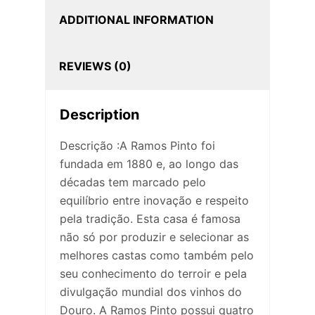
ADDITIONAL INFORMATION
REVIEWS (0)
Description
Descrição :A Ramos Pinto foi
fundada em 1880 e, ao longo das
décadas tem marcado pelo
equilíbrio entre inovação e respeito
pela tradição. Esta casa é famosa
não só por produzir e selecionar as
melhores castas como também pelo
seu conhecimento do terroir e pela
divulgação mundial dos vinhos do
Douro. A Ramos Pinto possui quatro