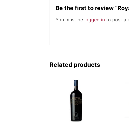
Be the first to review “R
You must be
logged in
to post a 
Related products