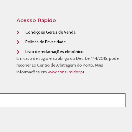
Acesso Rápido
Condições Gerais de Venda
Política de Privacidade
Livro de reclamações eletrónico
Em caso de litigio e ao abrigo do Dec. Lei 144/2015, pode
recorrer ao Centro de Arbitragem do Porto. Mais
informações em
www.consumidor.pt