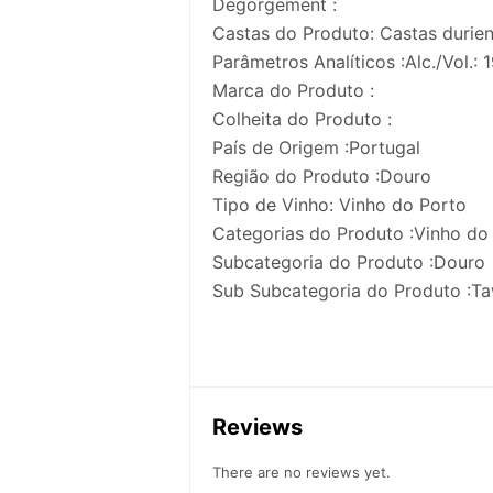
Dégorgement :
Castas do Produto: Castas durie
Parâmetros Analíticos :Alc./Vol.: 
Marca do Produto :
Colheita do Produto :
País de Origem :Portugal
Região do Produto :Douro
Tipo de Vinho: Vinho do Porto
Categorias do Produto :Vinho do
Subcategoria do Produto :Douro
Sub Subcategoria do Produto :T
Reviews
There are no reviews yet.