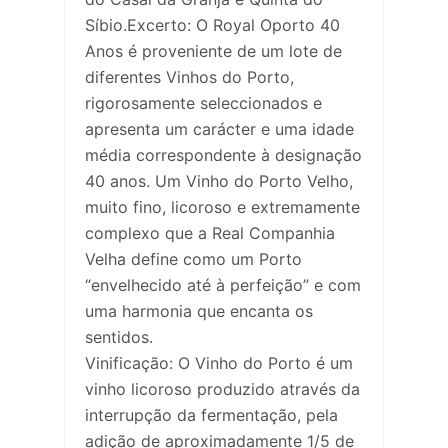
Síbio.Excerto: O Royal Oporto 40
Anos é proveniente de um lote de
diferentes Vinhos do Porto,
rigorosamente seleccionados e
apresenta um carácter e uma idade
média correspondente à designação
40 anos. Um Vinho do Porto Velho,
muito fino, licoroso e extremamente
complexo que a Real Companhia
Velha define como um Porto
“envelhecido até à perfeição” e com
uma harmonia que encanta os
sentidos.
Vinificação: O Vinho do Porto é um
vinho licoroso produzido através da
interrupção da fermentação, pela
adição de aproximadamente 1/5 de