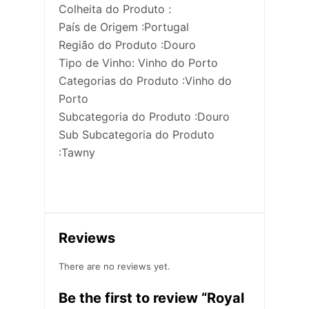
Colheita do Produto :
País de Origem :Portugal
Região do Produto :Douro
Tipo de Vinho: Vinho do Porto
Categorias do Produto :Vinho do
Porto
Subcategoria do Produto :Douro
Sub Subcategoria do Produto
:Tawny
Reviews
There are no reviews yet.
Be the first to review “Royal