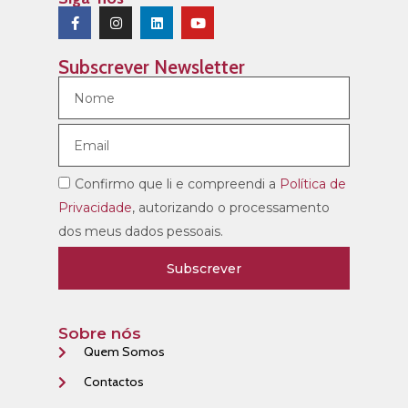
Subscrever Newsletter
Confirmo que li e compreendi a
Política de
Privacidade
, autorizando o processamento
dos meus dados pessoais.
Subscrever
Sobre nós
Quem Somos
Contactos