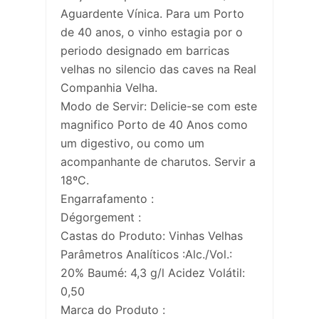
Aguardente Vínica. Para um Porto
de 40 anos, o vinho estagia por o
periodo designado em barricas
velhas no silencio das caves na Real
Companhia Velha.
Modo de Servir: Delicie-se com este
magnifico Porto de 40 Anos como
um digestivo, ou como um
acompanhante de charutos. Servir a
18ºC.
Engarrafamento :
Dégorgement :
Castas do Produto: Vinhas Velhas
Parâmetros Analíticos :Alc./Vol.:
20% Baumé: 4,3 g/l Acidez Volátil:
0,50
Marca do Produto :