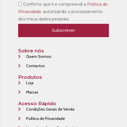
Confirmo que li e compreendi a
Política de
Privacidade
, autorizando o processamento
dos meus dados pessoais.
Subscrever
Sobre nós
Quem Somos
Contactos
Produtos
Loja
Marcas
Acesso Rápido
Condições Gerais de Venda
Política de Privacidade