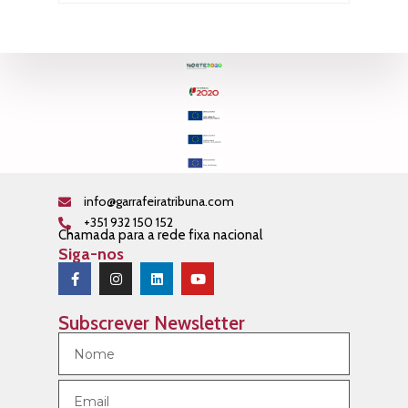
info@garrafeiratribuna.com
+351 932 150 152
Chamada para a rede fixa nacional
Siga-nos
Subscrever Newsletter