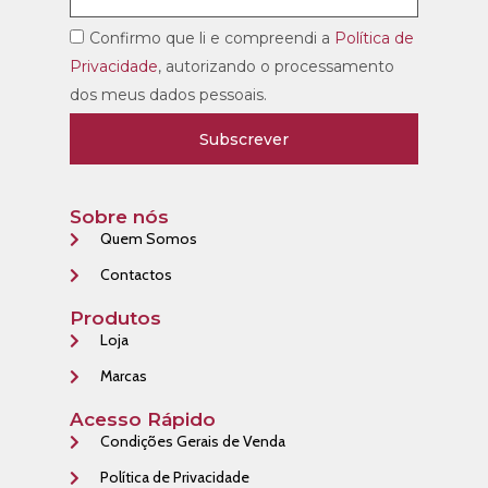
Confirmo que li e compreendi a
Política de
Privacidade
, autorizando o processamento
dos meus dados pessoais.
Subscrever
Sobre nós
Quem Somos
Contactos
Produtos
Loja
Marcas
Acesso Rápido
Condições Gerais de Venda
Política de Privacidade