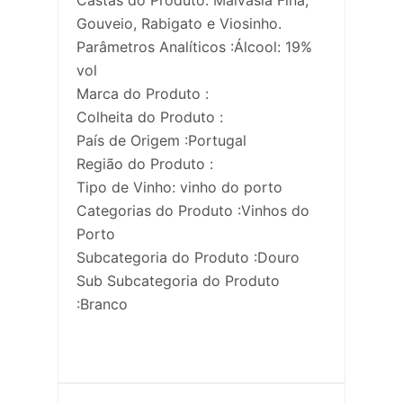
Gouveio, Rabigato e Viosinho.
Parâmetros Analíticos :Álcool: 19%
vol
Marca do Produto :
Colheita do Produto :
País de Origem :Portugal
Região do Produto :
Tipo de Vinho: vinho do porto
Categorias do Produto :Vinhos do
Porto
Subcategoria do Produto :Douro
Sub Subcategoria do Produto
:Branco