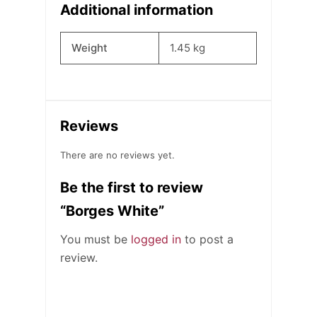
Additional information
Weight
1.45 kg
Reviews
There are no reviews yet.
Be the first to review
“Borges White”
You must be
logged in
to post a
review.