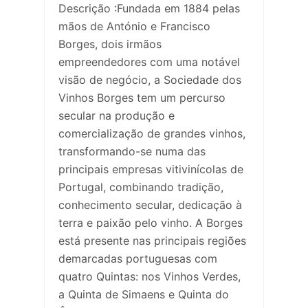
Descrição :Fundada em 1884 pelas
mãos de António e Francisco
Borges, dois irmãos
empreendedores com uma notável
visão de negócio, a Sociedade dos
Vinhos Borges tem um percurso
secular na produção e
comercialização de grandes vinhos,
transformando-se numa das
principais empresas vitivinícolas de
Portugal, combinando tradição,
conhecimento secular, dedicação à
terra e paixão pelo vinho. A Borges
está presente nas principais regiões
demarcadas portuguesas com
quatro Quintas: nos Vinhos Verdes,
a Quinta de Simaens e Quinta do