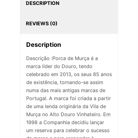
DESCRIPTION
REVIEWS (0)
Description
Descrição :Porca de Murça é a
marca líder do Douro, tendo
celebrado em 2013, os seus 85 anos
de existência, tornando-se assim
numa das mais antigas marcas de
Portugal. A marca foi criada a partir
de uma lenda originária da Vila de
Murça no Alto Douro Vinhateiro. Em
1998 a Companhia decidiu lançar
um reserva para celebrar o sucesso