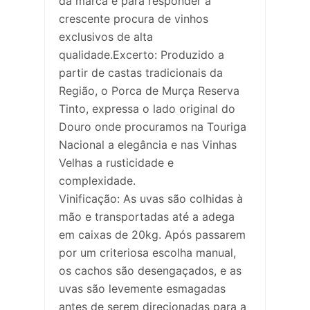
da marca e para responder à
crescente procura de vinhos
exclusivos de alta
qualidade.Excerto: Produzido a
partir de castas tradicionais da
Região, o Porca de Murça Reserva
Tinto, expressa o lado original do
Douro onde procuramos na Touriga
Nacional a elegância e nas Vinhas
Velhas a rusticidade e
complexidade.
Vinificação: As uvas são colhidas à
mão e transportadas até a adega
em caixas de 20kg. Após passarem
por um criteriosa escolha manual,
os cachos são desengaçados, e as
uvas são levemente esmagadas
antes de serem direcionadas para a