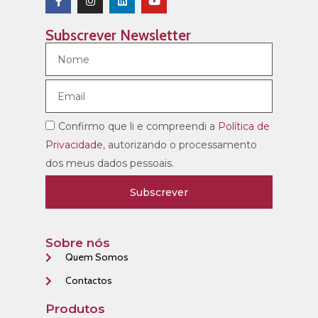
Subscrever Newsletter
Confirmo que li e compreendi a
Política de
Privacidade
, autorizando o processamento
dos meus dados pessoais.
Subscrever
Sobre nós
Quem Somos
Contactos
Produtos