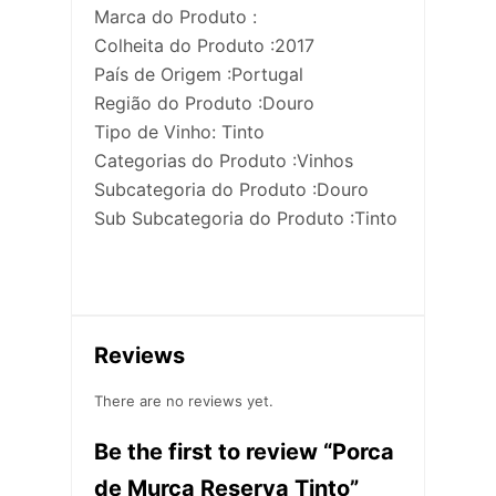
Marca do Produto :
Colheita do Produto :2017
País de Origem :Portugal
Região do Produto :Douro
Tipo de Vinho: Tinto
Categorias do Produto :Vinhos
Subcategoria do Produto :Douro
Sub Subcategoria do Produto :Tinto
Reviews
There are no reviews yet.
Be the first to review “Porca
de Murça Reserva Tinto”