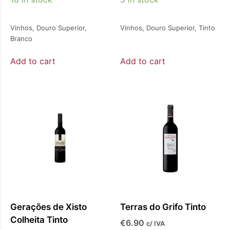
Vinhos
,
Douro Superior
,
Vinhos
,
Douro Superior
,
Tinto
Branco
Add to cart
Add to cart
Gerações de Xisto
Terras do Grifo Tinto
Colheita Tinto
€
6.90
c/ IVA