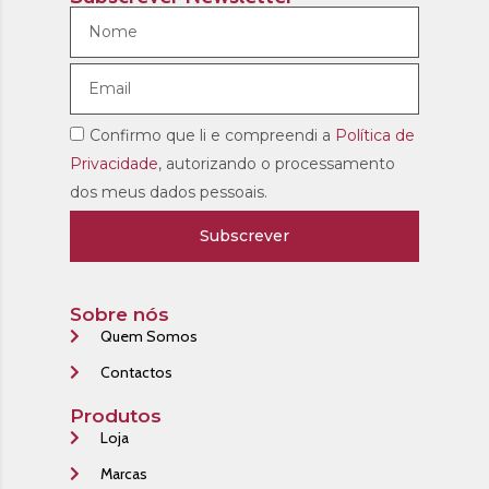
Confirmo que li e compreendi a
Política de
Privacidade
, autorizando o processamento
dos meus dados pessoais.
Subscrever
Sobre nós
Quem Somos
Contactos
Produtos
Loja
Marcas