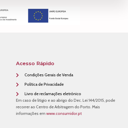
Acesso Rápido
Condições Gerais de Venda
Política de Privacidade
Livro de reclamações eletrónico
Em caso de litigio e ao abrigo do Dec. Lei 144/2015, pode
recorrer ao Centro de Arbitragem do Porto. Mais
informações em
www.consumidor.pt