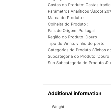
Castas do Produto: Castas tradici
Parâmetros Analíticos :Álcool 20
Marca do Produto :
Colheita do Produto :
País de Origem :Portugal
Região do Produto :Douro
Tipo de Vinho: vinho do porto
Categorias do Produto :Vinhos d
Subcategoria do Produto :Douro
Sub Subcategoria do Produto :R
Additional information
Weight