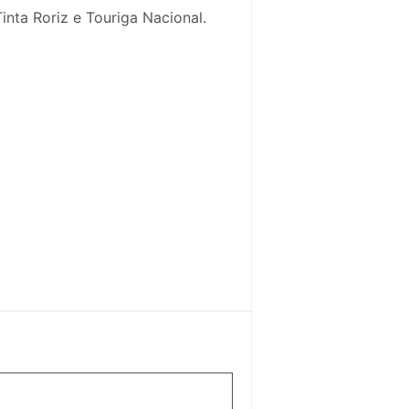
inta Roriz e Touriga Nacional.