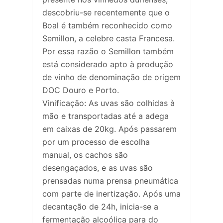
descobriu-se recentemente que o
Boal é também reconhecido como
Semillon, a celebre casta Francesa.
Por essa razão o Semillon também
está considerado apto à produção
de vinho de denominação de origem
DOC Douro e Porto.
Vinificação: As uvas são colhidas à
mão e transportadas até a adega
em caixas de 20kg. Após passarem
por um processo de escolha
manual, os cachos são
desengaçados, e as uvas são
prensadas numa prensa pneumática
com parte de inertização. Após uma
decantação de 24h, inicia-se a
fermentação alcoólica para do