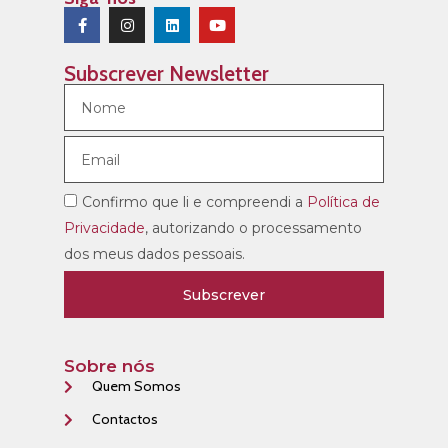
Subscrever Newsletter
Confirmo que li e compreendi a
Política de
Privacidade
, autorizando o processamento
dos meus dados pessoais.
Subscrever
Sobre nós
Quem Somos
Contactos