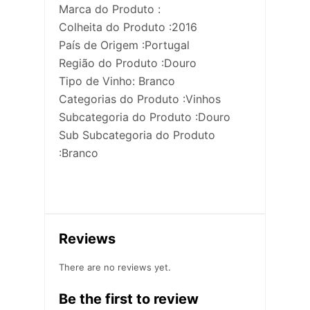
Marca do Produto :
Colheita do Produto :2016
País de Origem :Portugal
Região do Produto :Douro
Tipo de Vinho: Branco
Categorias do Produto :Vinhos
Subcategoria do Produto :Douro
Sub Subcategoria do Produto
:Branco
Reviews
There are no reviews yet.
Be the first to review