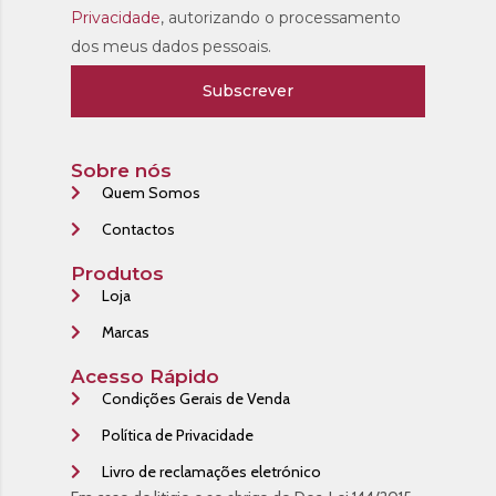
Privacidade
, autorizando o processamento
dos meus dados pessoais.
Subscrever
Sobre nós
Quem Somos
Contactos
Produtos
Loja
Marcas
Acesso Rápido
Condições Gerais de Venda
Política de Privacidade
Livro de reclamações eletrónico