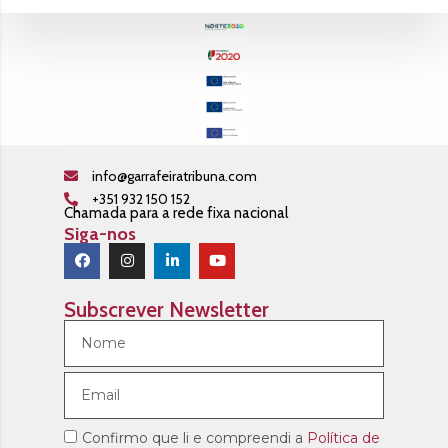
info@garrafeiratribuna.com
+351 932 150 152
Chamada para a rede fixa nacional
Siga-nos
Subscrever Newsletter
Confirmo que li e compreendi a
Política de