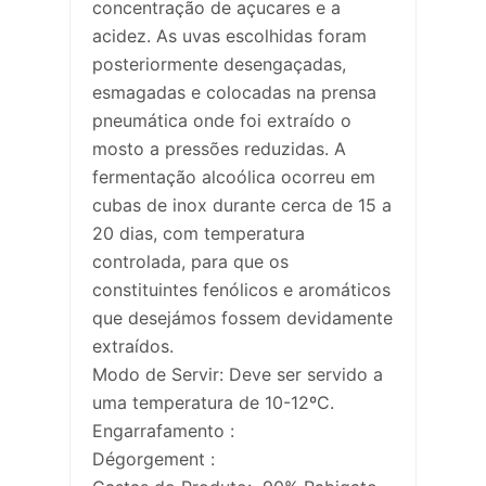
concentração de açucares e a
acidez. As uvas escolhidas foram
posteriormente desengaçadas,
esmagadas e colocadas na prensa
pneumática onde foi extraído o
mosto a pressões reduzidas. A
fermentação alcoólica ocorreu em
cubas de inox durante cerca de 15 a
20 dias, com temperatura
controlada, para que os
constituintes fenólicos e aromáticos
que desejámos fossem devidamente
extraídos.
Modo de Servir: Deve ser servido a
uma temperatura de 10-12ºC.
Engarrafamento :
Dégorgement :