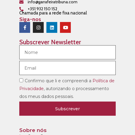
info@garrafeiratribuna.com
+351 932 150 152
Chamada para a rede fixa nacional
Siga-nos
Subscrever Newsletter
Confirmo que li e compreendi a
Política de
Privacidade
, autorizando o processamento
dos meus dados pessoais.
Subscrever
Sobre nós