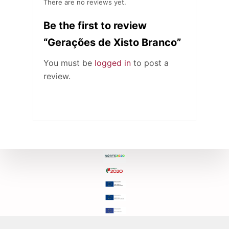
There are no reviews yet.
Be the first to review
“Gerações de Xisto Branco”
You must be
logged in
to post a
review.