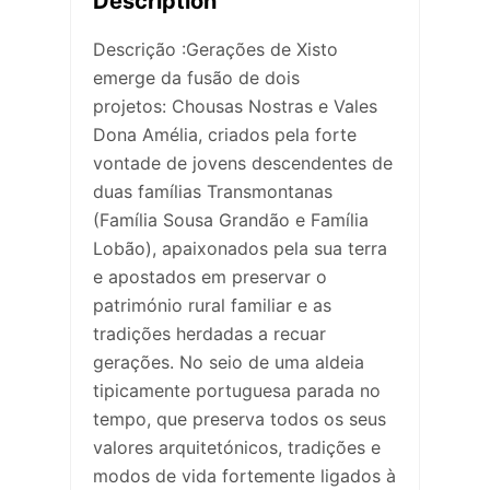
Description
Descrição :Gerações de Xisto
emerge da fusão de dois
projetos: Chousas Nostras e Vales
Dona Amélia, criados pela forte
vontade de jovens descendentes de
duas famílias Transmontanas
(Família Sousa Grandão e Família
Lobão), apaixonados pela sua terra
e apostados em preservar o
património rural familiar e as
tradições herdadas a recuar
gerações. No seio de uma aldeia
tipicamente portuguesa parada no
tempo, que preserva todos os seus
valores arquitetónicos, tradições e
modos de vida fortemente ligados à