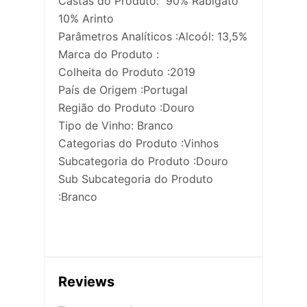
Castas do Produto: 90% Rabigato
10% Arinto
Parâmetros Analíticos :Alcoól: 13,5%
Marca do Produto :
Colheita do Produto :2019
País de Origem :Portugal
Região do Produto :Douro
Tipo de Vinho: Branco
Categorias do Produto :Vinhos
Subcategoria do Produto :Douro
Sub Subcategoria do Produto
:Branco
Reviews