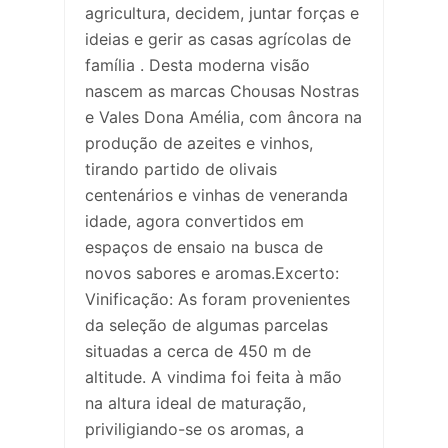
agricultura, decidem, juntar forças e
ideias e gerir as casas agrícolas de
família . Desta moderna visão
nascem as marcas Chousas Nostras
e Vales Dona Amélia, com âncora na
produção de azeites e vinhos,
tirando partido de olivais
centenários e vinhas de veneranda
idade, agora convertidos em
espaços de ensaio na busca de
novos sabores e aromas.Excerto:
Vinificação: As foram provenientes
da seleção de algumas parcelas
situadas a cerca de 450 m de
altitude. A vindima foi feita à mão
na altura ideal de maturação,
priviligiando-se os aromas, a