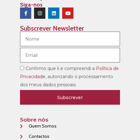
Siga-nos
Subscrever Newsletter
Confirmo que li e compreendi a
Política de
Privacidade
, autorizando o processamento
dos meus dados pessoais.
Subscrever
Sobre nós
Quem Somos
Contactos