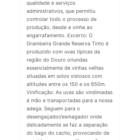
qualidade e serviços
administrativos, que permitiu
controlar todo o processo de
produção, desde a vinha ao
engarrafamento. Excerto: O
Grambeira Grande Reserva Tinto é
produzido com uvas típicas da
região do Douro oriundas
essencialmente de vinhas velhas
situadas em solos xistosos com
altitudes entre os 150 e os 650m.
Vinificação: As uvas são vindimadas
à mão e transportadas para a nossa
adega. Seguem para o
desengaçador/esmagador onde
delicadamente se faz a separação
do bago do cacho, provocando de