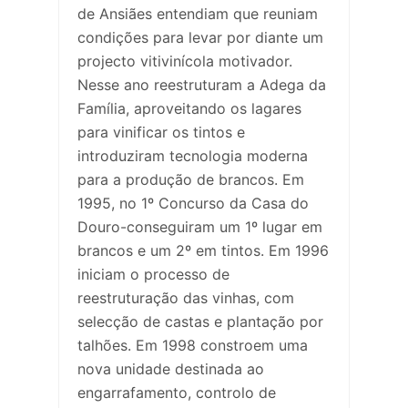
de Ansiães entendiam que reuniam
condições para levar por diante um
projecto vitivinícola motivador.
Nesse ano reestruturam a Adega da
Família, aproveitando os lagares
para vinificar os tintos e
introduziram tecnologia moderna
para a produção de brancos. Em
1995, no 1º Concurso da Casa do
Douro-conseguiram um 1º lugar em
brancos e um 2º em tintos. Em 1996
iniciam o processo de
reestruturação das vinhas, com
selecção de castas e plantação por
talhões. Em 1998 constroem uma
nova unidade destinada ao
engarrafamento, controlo de