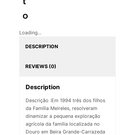
t
o
Loading...
DESCRIPTION
REVIEWS (0)
Description
Descrição :Em 1994 três dos filhos
da Família Meireles, resolveram
dinamizar a pequena exploração
agrícola da família localizada no
Douro em Beira Grande-Carrazeda