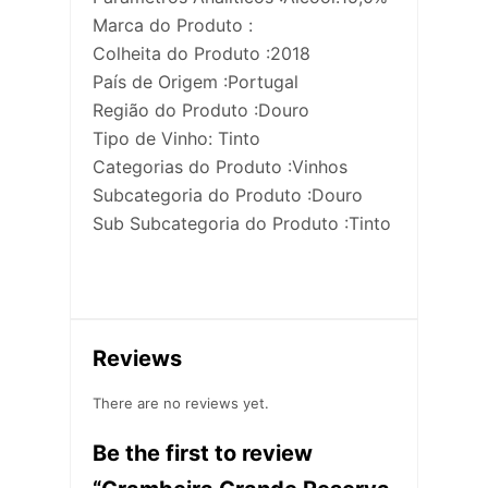
Marca do Produto :
Colheita do Produto :2018
País de Origem :Portugal
Região do Produto :Douro
Tipo de Vinho: Tinto
Categorias do Produto :Vinhos
Subcategoria do Produto :Douro
Sub Subcategoria do Produto :Tinto
Reviews
There are no reviews yet.
Be the first to review