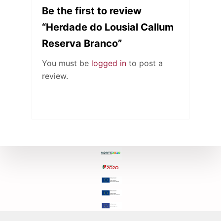
Be the first to review
“Herdade do Lousial Callum
Reserva Branco”
You must be
logged in
to post a
review.