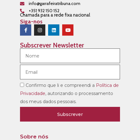
info@garrafeiratribuna.com
+351 932 150 152
Chamada para a rede fixa nacional
Siga-nos
Subscrever Newsletter
Confirmo que li e compreendi a
Política de
Privacidade
, autorizando o processamento
dos meus dados pessoais.
Subscrever
Sobre nós