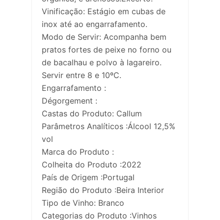
Vinificação: Estágio em cubas de
inox até ao engarrafamento.
Modo de Servir: Acompanha bem
pratos fortes de peixe no forno ou
de bacalhau e polvo à lagareiro.
Servir entre 8 e 10ºC.
Engarrafamento :
Dégorgement :
Castas do Produto: Callum
Parâmetros Analíticos :Álcool 12,5%
vol
Marca do Produto :
Colheita do Produto :2022
País de Origem :Portugal
Região do Produto :Beira Interior
Tipo de Vinho: Branco
Categorias do Produto :Vinhos