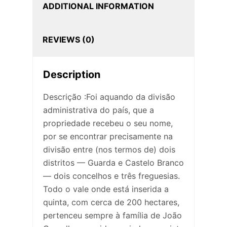
ADDITIONAL INFORMATION
REVIEWS (0)
Description
Descrição :Foi aquando da divisão
administrativa do país, que a
propriedade recebeu o seu nome,
por se encontrar precisamente na
divisão entre (nos termos de) dois
distritos — Guarda e Castelo Branco
— dois concelhos e três freguesias.
Todo o vale onde está inserida a
quinta, com cerca de 200 hectares,
pertenceu sempre à família de João