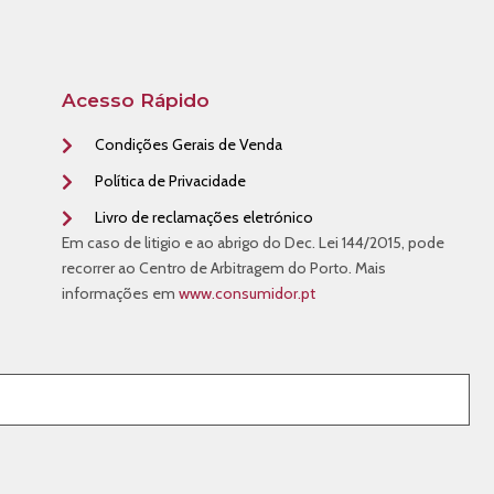
Acesso Rápido
Condições Gerais de Venda
Política de Privacidade
Livro de reclamações eletrónico
Em caso de litigio e ao abrigo do Dec. Lei 144/2015, pode
recorrer ao Centro de Arbitragem do Porto. Mais
informações em
www.consumidor.pt