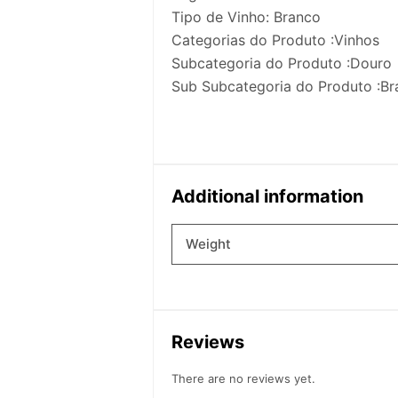
Tipo de Vinho: Branco
Categorias do Produto :Vinhos
Subcategoria do Produto :Douro
Sub Subcategoria do Produto :B
Additional information
Weight
Reviews
There are no reviews yet.