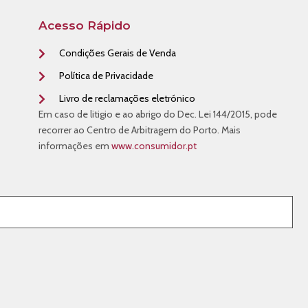
Acesso Rápido
Condições Gerais de Venda
Política de Privacidade
Livro de reclamações eletrónico
Em caso de litigio e ao abrigo do Dec. Lei 144/2015, pode
recorrer ao Centro de Arbitragem do Porto. Mais
informações em
www.consumidor.pt