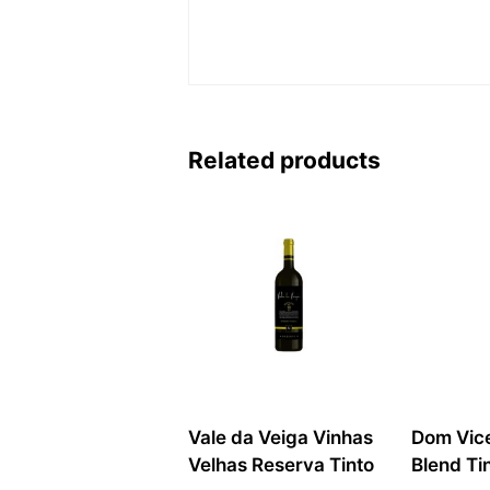
Related products
Vale da Veiga Vinhas
Dom Vice
Velhas Reserva Tinto
Blend Ti