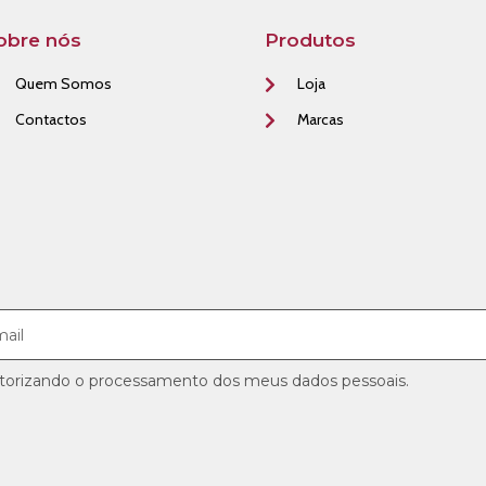
obre nós
Produtos
Quem Somos
Loja
Contactos
Marcas
utorizando o processamento dos meus dados pessoais.