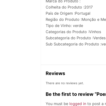
Marca do Produto :
Colheita do Produto :2017
País de Origem :Portugal
Região do Produto :Monção e Me
Tipo de Vinho: verde
Categorias do Produto :Vinhos
Subcategoria do Produto :Verdes
Sub Subcategoria do Produto :ve
Reviews
There are no reviews yet.
Be the first to review “P
You must be
logged in
to post a 