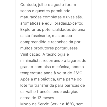
Contudo, julho e agosto foram
secos e quentes permitindo
maturações completas e uvas sãs,
aromáticas e equilibradas.Excerto:
Explorar as potencialidades de uma
casta fascinante, mas pouco
compreendida e reconhecida por
muitos produtores portugueses.
Vinificação: A tecnologia é
minimalista, recorrendo a lagares de
granito com pisa mecânica, onde a
temperatura anda à volta de 26ºC.
Após a maloláctica, uma parte do
lote foi transferida para barricas de
carvalho francês, onde estagiou
cerca de 12 meses.
Modo de Servir: Servir a 16ºC, sem