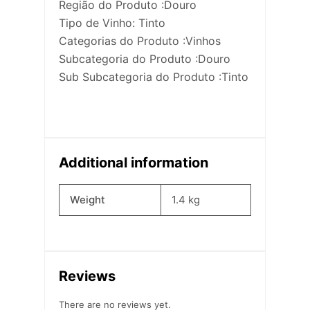
Região do Produto :Douro
Tipo de Vinho: Tinto
Categorias do Produto :Vinhos
Subcategoria do Produto :Douro
Sub Subcategoria do Produto :Tinto
Additional information
Weight
1.4 kg
Reviews
There are no reviews yet.