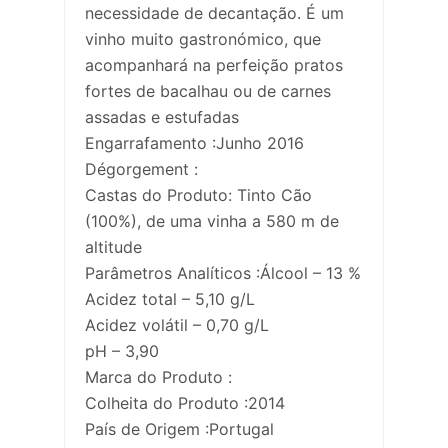
necessidade de decantação. É um
vinho muito gastronómico, que
acompanhará na perfeição pratos
fortes de bacalhau ou de carnes
assadas e estufadas
Engarrafamento :Junho 2016
Dégorgement :
Castas do Produto: Tinto Cão
(100%), de uma vinha a 580 m de
altitude
Parâmetros Analíticos :Álcool – 13 %
Acidez total – 5,10 g/L
Acidez volátil – 0,70 g/L
pH – 3,90
Marca do Produto :
Colheita do Produto :2014
País de Origem :Portugal