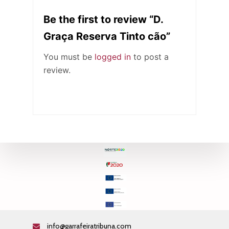
Be the first to review “D.
Graça Reserva Tinto cão”
You must be
logged in
to post a
review.
info@garrafeiratribuna.com