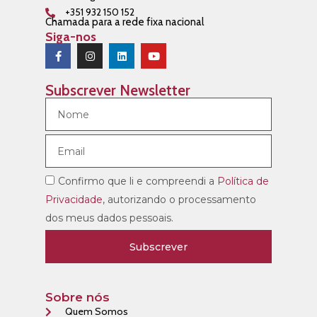
+351 932 150 152
Chamada para a rede fixa nacional
Siga-nos
Subscrever Newsletter
Confirmo que li e compreendi a
Política de
Privacidade
, autorizando o processamento
dos meus dados pessoais.
Subscrever
Sobre nós
Quem Somos