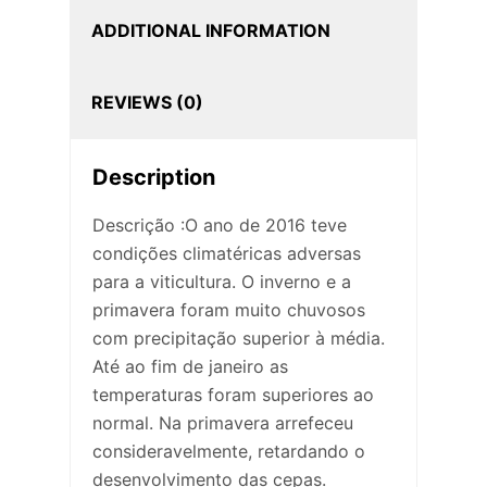
ADDITIONAL INFORMATION
REVIEWS (0)
Description
Descrição :O ano de 2016 teve
condições climatéricas adversas
para a viticultura. O inverno e a
primavera foram muito chuvosos
com precipitação superior à média.
Até ao fim de janeiro as
temperaturas foram superiores ao
normal. Na primavera arrefeceu
consideravelmente, retardando o
desenvolvimento das cepas.