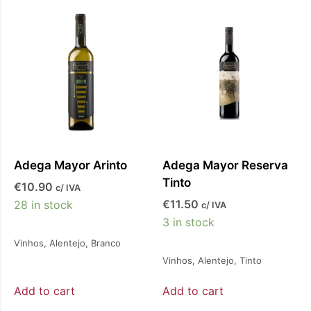
Adega Mayor Arinto
Adega Mayor Reserva
Tinto
€
10.90
c/ IVA
€
11.50
28 in stock
c/ IVA
3 in stock
Vinhos
,
Alentejo
,
Branco
Vinhos
,
Alentejo
,
Tinto
Add to cart
Add to cart