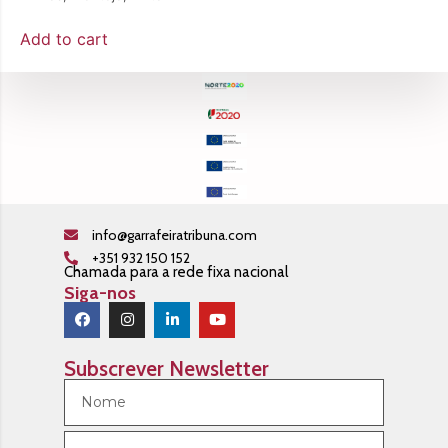
Add to cart
info@garrafeiratribuna.com
+351 932 150 152
Chamada para a rede fixa nacional
Siga-nos
Subscrever Newsletter