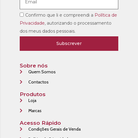
Confirmo que li e compreendi a
Política de
Privacidade
, autorizando o processamento
dos meus dados pessoais.
Subscrever
Sobre nós
Quem Somos
Contactos
Produtos
Loja
Marcas
Acesso Rápido
Condições Gerais de Venda