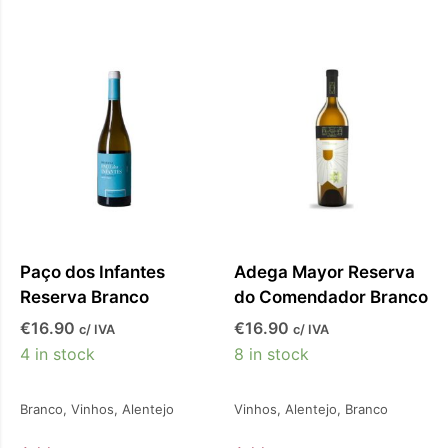
Paço dos Infantes
Adega Mayor Reserva
Reserva Branco
do Comendador Branco
€
16.90
€
16.90
c/ IVA
c/ IVA
4 in stock
8 in stock
Branco
,
Vinhos
,
Alentejo
Vinhos
,
Alentejo
,
Branco