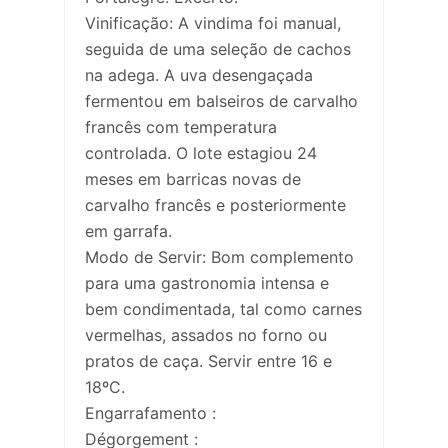
Vinificação: A vindima foi manual,
seguida de uma seleção de cachos
na adega. A uva desengaçada
fermentou em balseiros de carvalho
francês com temperatura
controlada. O lote estagiou 24
meses em barricas novas de
carvalho francês e posteriormente
em garrafa.
Modo de Servir: Bom complemento
para uma gastronomia intensa e
bem condimentada, tal como carnes
vermelhas, assados no forno ou
pratos de caça. Servir entre 16 e
18ºC.
Engarrafamento :
Dégorgement :