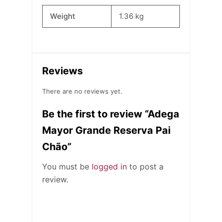
Weight
1.36 kg
Reviews
There are no reviews yet.
Be the first to review “Adega
Mayor Grande Reserva Pai
Chão”
You must be
logged in
to post a
review.