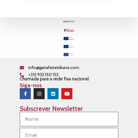
info@garrafeiratribuna.com
+351 932 150 152
Chamada para a rede fixa nacional
Siga-nos
Subscrever Newsletter