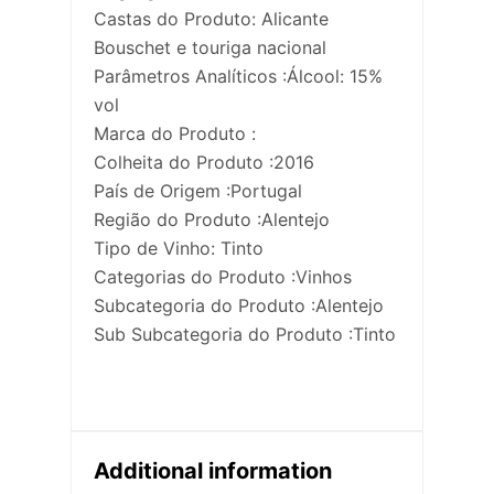
Castas do Produto: Alicante
Bouschet e touriga nacional
Parâmetros Analíticos :Álcool: 15%
vol
Marca do Produto :
Colheita do Produto :2016
País de Origem :Portugal
Região do Produto :Alentejo
Tipo de Vinho: Tinto
Categorias do Produto :Vinhos
Subcategoria do Produto :Alentejo
Sub Subcategoria do Produto :Tinto
Additional information