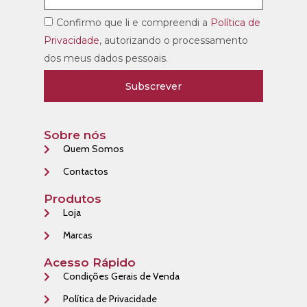
Confirmo que li e compreendi a
Política de
Privacidade
, autorizando o processamento
dos meus dados pessoais.
Subscrever
Sobre nós
Quem Somos
Contactos
Produtos
Loja
Marcas
Acesso Rápido
Condições Gerais de Venda
Política de Privacidade