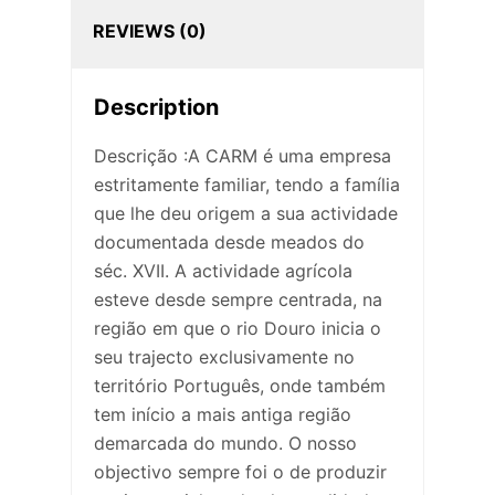
REVIEWS (0)
Description
Descrição :A CARM é uma empresa
estritamente familiar, tendo a família
que lhe deu origem a sua actividade
documentada desde meados do
séc. XVII. A actividade agrícola
esteve desde sempre centrada, na
região em que o rio Douro inicia o
seu trajecto exclusivamente no
território Português, onde também
tem início a mais antiga região
demarcada do mundo. O nosso
objectivo sempre foi o de produzir