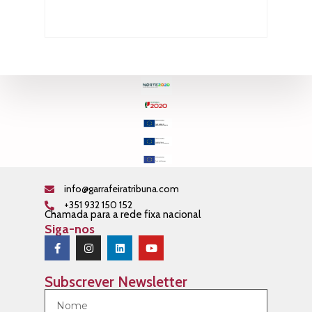
info@garrafeiratribuna.com
+351 932 150 152
Chamada para a rede fixa nacional
Siga-nos
Subscrever Newsletter