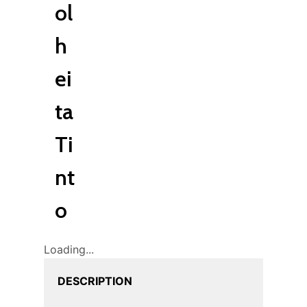
ol
h
ei
ta
Ti
nt
o
Loading...
DESCRIPTION