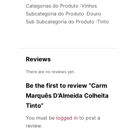
Categorias do Produto :Vinhos
Subcategoria do Produto :Douro
Sub Subcategoria do Produto :Tinto
Reviews
There are no reviews yet.
Be the first to review “Carm
Marquês D’Almeida Colheita
Tinto”
You must be
logged in
to post a
review.