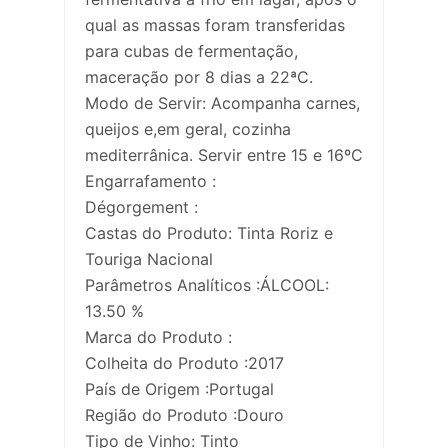
qual as massas foram transferidas
para cubas de fermentação,
maceração por 8 dias a 22ªC.
Modo de Servir: Acompanha carnes,
queijos e,em geral, cozinha
mediterrânica. Servir entre 15 e 16ºC
Engarrafamento :
Dégorgement :
Castas do Produto: Tinta Roriz e
Touriga Nacional
Parâmetros Analíticos :ÁLCOOL:
13.50 %
Marca do Produto :
Colheita do Produto :2017
País de Origem :Portugal
Região do Produto :Douro
Tipo de Vinho: Tinto