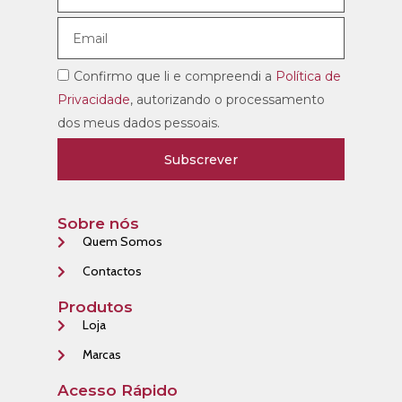
Confirmo que li e compreendi a
Política de
Privacidade
, autorizando o processamento
dos meus dados pessoais.
Subscrever
Sobre nós
Quem Somos
Contactos
Produtos
Loja
Marcas
Acesso Rápido