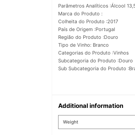
Parâmetros Analíticos :Álcool 13,
Marca do Produto :
Colheita do Produto :2017
País de Origem :Portugal
Região do Produto :Douro
Tipo de Vinho: Branco
Categorias do Produto :Vinhos
Subcategoria do Produto :Douro
Sub Subcategoria do Produto :B
Additional information
Weight