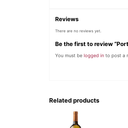
Reviews
There are no reviews yet.
Be the first to review “Po
You must be
logged in
to post a 
Related products