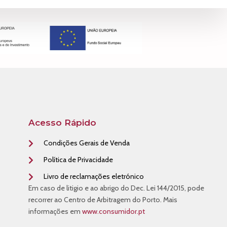
Acesso Rápido
Condições Gerais de Venda
Política de Privacidade
Livro de reclamações eletrónico
Em caso de litigio e ao abrigo do Dec. Lei 144/2015, pode
recorrer ao Centro de Arbitragem do Porto. Mais
informações em
www.consumidor.pt