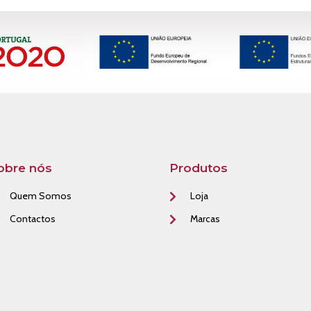
obre nós
Produtos
Quem Somos
Loja
Contactos
Marcas