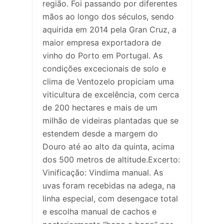
região. Foi passando por diferentes
mãos ao longo dos séculos, sendo
aquirida em 2014 pela Gran Cruz, a
maior empresa exportadora de
vinho do Porto em Portugal. As
condições excecionais de solo e
clima de Ventozelo propiciam uma
viticultura de excelência, com cerca
de 200 hectares e mais de um
milhão de videiras plantadas que se
estendem desde a margem do
Douro até ao alto da quinta, acima
dos 500 metros de altitude.Excerto:
Vinificação: Vindima manual. As
uvas foram recebidas na adega, na
linha especial, com desengace total
e escolha manual de cachos e