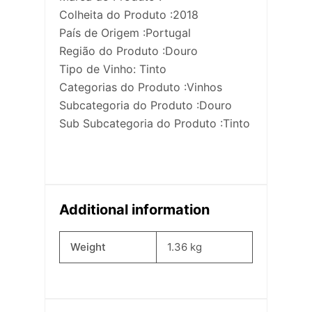
Colheita do Produto :2018
País de Origem :Portugal
Região do Produto :Douro
Tipo de Vinho: Tinto
Categorias do Produto :Vinhos
Subcategoria do Produto :Douro
Sub Subcategoria do Produto :Tinto
Additional information
Weight
1.36 kg