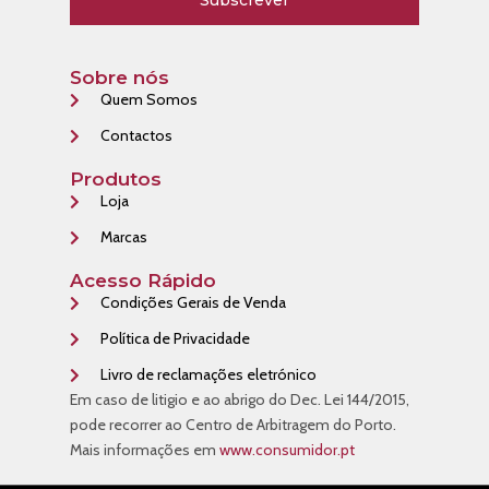
Sobre nós
Quem Somos
Contactos
Produtos
Loja
Marcas
Acesso Rápido
Condições Gerais de Venda
Política de Privacidade
Livro de reclamações eletrónico
Em caso de litigio e ao abrigo do Dec. Lei 144/2015,
pode recorrer ao Centro de Arbitragem do Porto.
Mais informações em
www.consumidor.pt