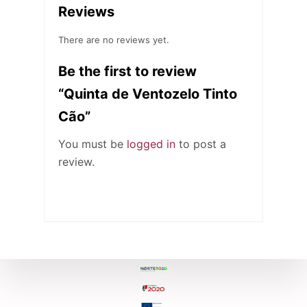
Reviews
There are no reviews yet.
Be the first to review
“Quinta de Ventozelo Tinto
Cão”
You must be
logged in
to post a
review.