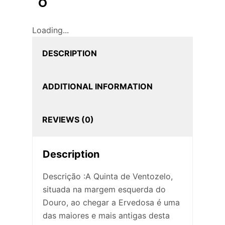
o
Loading...
DESCRIPTION
ADDITIONAL INFORMATION
REVIEWS (0)
Description
Descrição :A Quinta de Ventozelo,
situada na margem esquerda do
Douro, ao chegar a Ervedosa é uma
das maiores e mais antigas desta