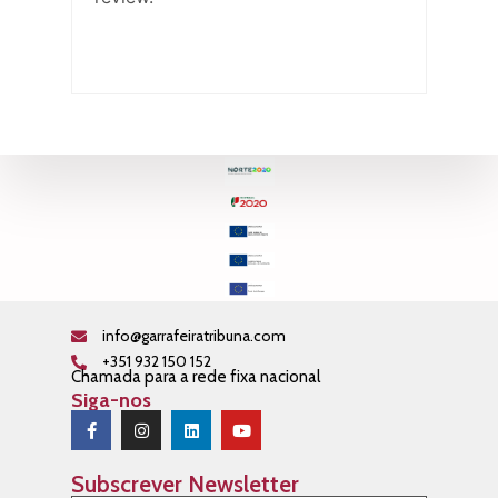
info@garrafeiratribuna.com
+351 932 150 152
Chamada para a rede fixa nacional
Siga-nos
Subscrever Newsletter