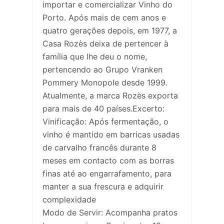
importar e comercializar Vinho do
Porto. Após mais de cem anos e
quatro gerações depois, em 1977, a
Casa Rozès deixa de pertencer à
família que lhe deu o nome,
pertencendo ao Grupo Vranken
Pommery Monopole desde 1999.
Atualmente, a marca Rozès exporta
para mais de 40 países.Excerto:
Vinificação: Após fermentação, o
vinho é mantido em barricas usadas
de carvalho francês durante 8
meses em contacto com as borras
finas até ao engarrafamento, para
manter a sua frescura e adquirir
complexidade
Modo de Servir: Acompanha pratos