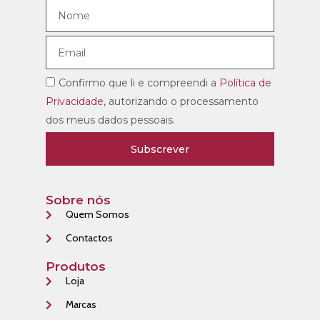
Confirmo que li e compreendi a
Política de
Privacidade
, autorizando o processamento
dos meus dados pessoais.
Subscrever
Sobre nós
Quem Somos
Contactos
Produtos
Loja
Marcas