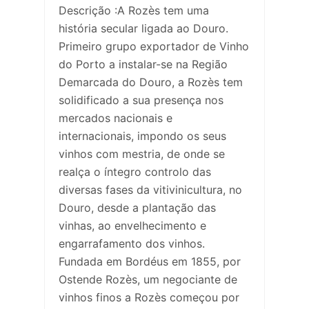
Descrição :A Rozès tem uma
história secular ligada ao Douro.
Primeiro grupo exportador de Vinho
do Porto a instalar-se na Região
Demarcada do Douro, a Rozès tem
solidificado a sua presença nos
mercados nacionais e
internacionais, impondo os seus
vinhos com mestria, de onde se
realça o íntegro controlo das
diversas fases da vitivinicultura, no
Douro, desde a plantação das
vinhas, ao envelhecimento e
engarrafamento dos vinhos.
Fundada em Bordéus em 1855, por
Ostende Rozès, um negociante de
vinhos finos a Rozès começou por